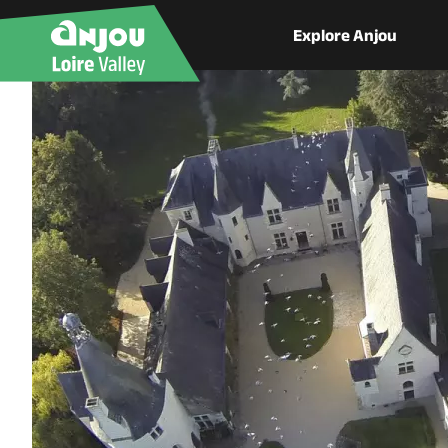
Explore Anjou