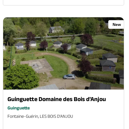
New
Guinguette Domaine des Bois d'Anjou
Guinguette
Fontaine-Guérin, LES BOIS D'ANJOU