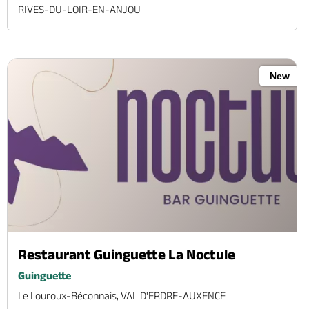
RIVES-DU-LOIR-EN-ANJOU
New
Restaurant Guinguette La Noctule
Guinguette
Le Louroux-Béconnais, VAL D'ERDRE-AUXENCE