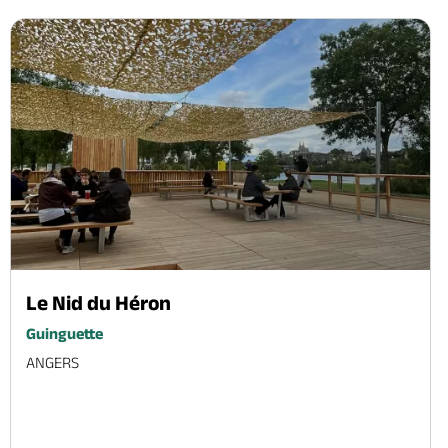
Le Nid du Héron
Guinguette
ANGERS