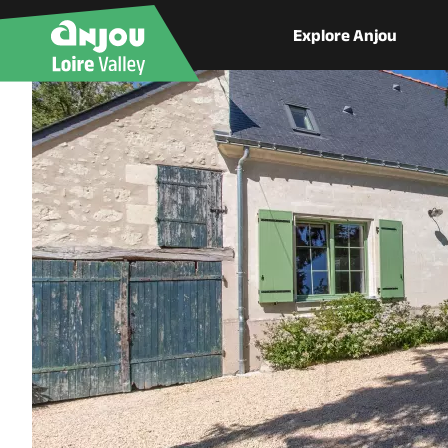
Explore Anjou