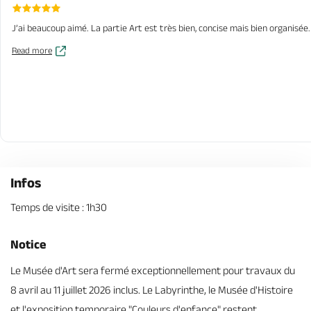
J’ai beaucoup aimé. La partie Art est très bien, concise mais bien organisée
Read more
Infos
Temps de visite : 1h30
Notice
Le Musée d'Art sera fermé exceptionnellement pour travaux du
8 avril au 11 juillet 2026 inclus. Le Labyrinthe, le Musée d'Histoire
et l'exposition temporaire "Couleurs d'enfance" restent