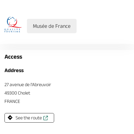
Musée de France
Access
Address
27 avenue de l'Abreuvoir
49300 Cholet
FRANCE
See the route