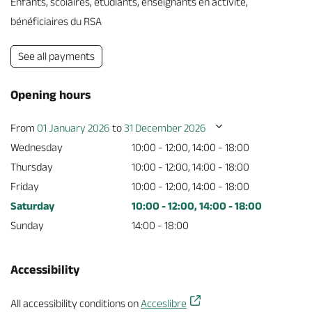
Enfants, scolaires, étudiants, enseignants en activité,
bénéficiaires du RSA
See all payments
Opening hours
From
01 January 2026
to
31 December 2026
Wednesday
10:00 - 12:00, 14:00 - 18:00
Thursday
10:00 - 12:00, 14:00 - 18:00
Friday
10:00 - 12:00, 14:00 - 18:00
Saturday
10:00 - 12:00, 14:00 - 18:00
Sunday
14:00 - 18:00
Accessibility
All accessibility conditions on
Acceslibre