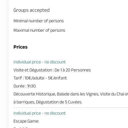
Groups accepted
Minimal number of persons
Maximal number of persons
Prices
Individual price - no discount
Visite et Dégustation : De 1 à 20 Personnes
Tarif : 10€/adulte - 5€/enfant
Durée : 1h30.
Découverte Historique, Balade dans les Vignes, Visite du Chai 
à barriques, Dégustation de 5 Cuvées.
Individual price - no discount
Escape Game: