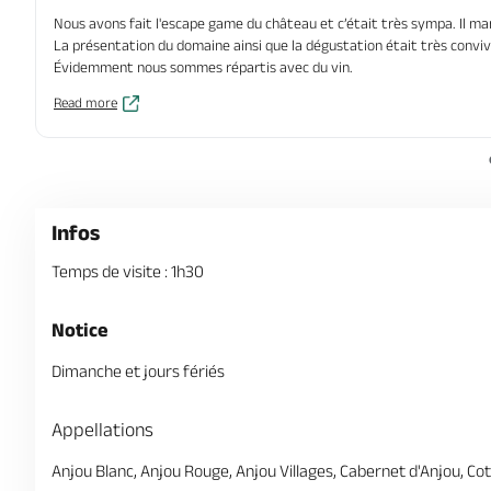
Nous avons fait l'escape game du château et c’était très sympa. Il man
La présentation du domaine ainsi que la dégustation était très conviv
Évidemment nous sommes répartis avec du vin.
Read more
Infos
Temps de visite : 1h30
Notice
Dimanche et jours fériés
Appellations
Anjou Blanc, Anjou Rouge, Anjou Villages, Cabernet d'Anjou, Co