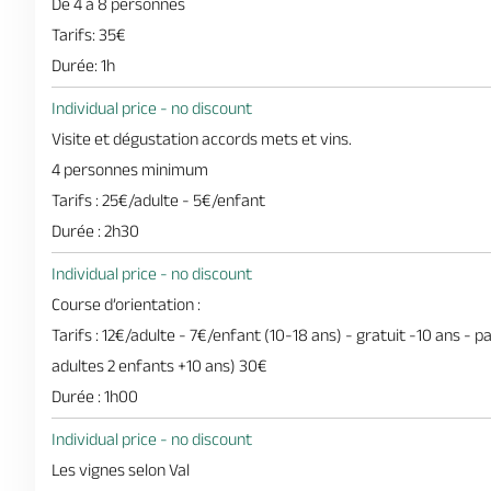
De 4 à 8 personnes
Tarifs: 35€
Durée: 1h
Individual price - no discount
Visite et dégustation accords mets et vins.
4 personnes minimum
Tarifs : 25€/adulte - 5€/enfant
Durée : 2h30
Individual price - no discount
Course d’orientation :
Tarifs : 12€/adulte - 7€/enfant (10-18 ans) - gratuit -10 ans - pa
adultes 2 enfants +10 ans) 30€
Durée : 1h00
Individual price - no discount
Les vignes selon Val