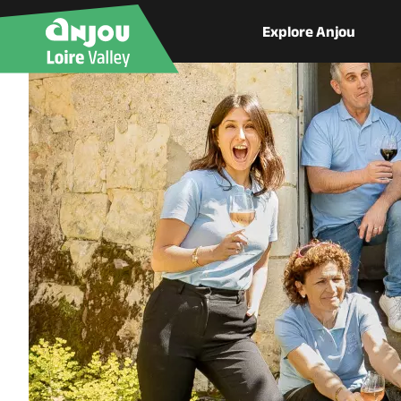
Explore Anjou