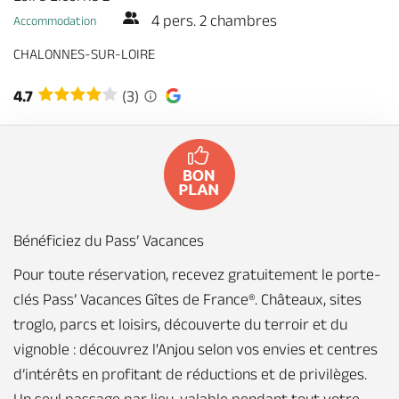
4 pers. 2 chambres
Accommodation
CHALONNES-SUR-LOIRE
4.7
(3)
Bénéficiez du Pass’ Vacances
Pour toute réservation, recevez gratuitement le porte-
clés Pass’ Vacances Gîtes de France®. Châteaux, sites
troglo, parcs et loisirs, découverte du terroir et du
vignoble : découvrez l'Anjou selon vos envies et centres
d’intérêts en profitant de réductions et de privilèges.