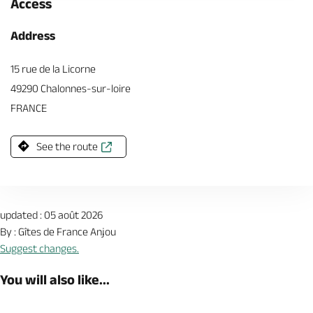
Access
Address
15 rue de la Licorne
49290 Chalonnes-sur-loire
FRANCE
See the route
updated : 05 août 2026
By : Gîtes de France Anjou
Suggest changes.
You will also like...