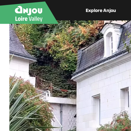
Explore Anjou