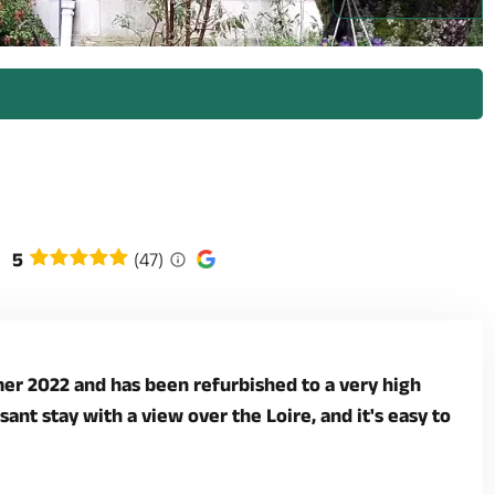
5
(47)
mer 2022 and has been refurbished to a very high
sant stay with a view over the Loire, and it's easy to