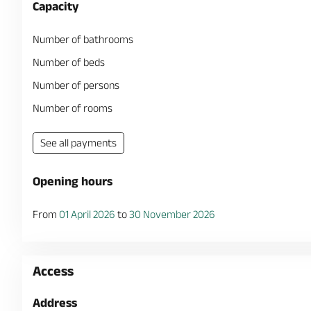
Capacity
Number of bathrooms
Number of beds
Number of persons
Number of rooms
See all payments
Opening hours
From
01 April 2026
to
30 November 2026
Access
Address