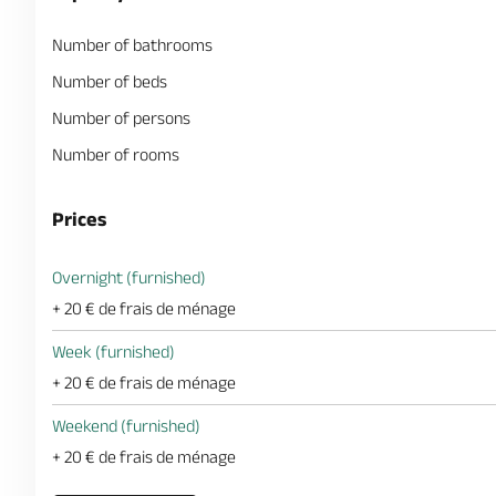
Number of bathrooms
Number of beds
Number of persons
Number of rooms
Prices
Overnight (furnished)
+ 20 € de frais de ménage
Week (furnished)
+ 20 € de frais de ménage
Weekend (furnished)
+ 20 € de frais de ménage