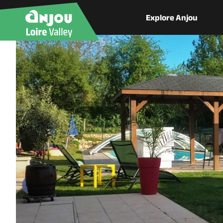
Explore Anjou