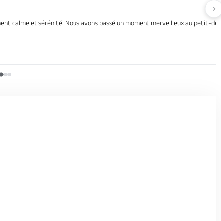
Av
 calme et sérénité. Nous avons passé un moment merveilleux au petit-déjeuner