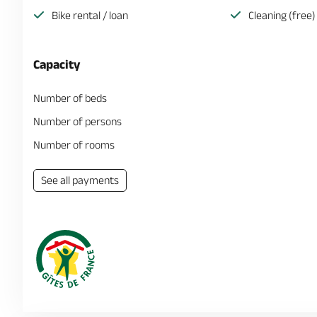
Bike rental / loan
Cleaning (free)
Capacity
Number of beds
Number of persons
Number of rooms
See all payments