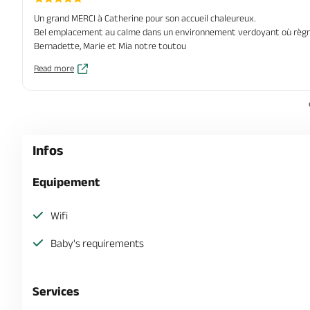
Un grand MERCI à Catherine pour son accueil chaleureux.
Bel emplacement au calme dans un environnement verdoyant où règnent
Bernadette, Marie et Mia notre toutou
Read more
Infos
Equipement
Wifi
Baby's requirements
Services