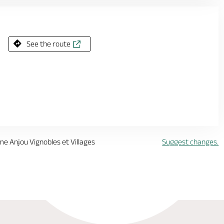
See the route
sme Anjou Vignobles et Villages
Suggest changes.