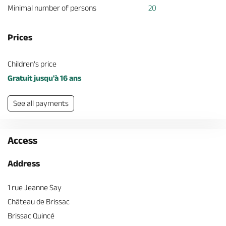
Minimal number of persons
20
Prices
Children's price
Gratuit jusqu'à 16 ans
See all payments
Access
Address
1 rue Jeanne Say
Château de Brissac
Brissac Quincé