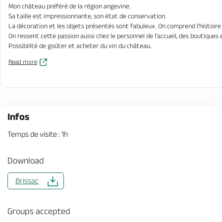
Mon château préféré de la région angevine.
Sa taille est impressionnante, son état de conservation.
La décoration et les objets présentés sont fabuleux. On comprend l'histoire 
On ressent cette passion aussi chez le personnel de l'accueil, des boutiques e
Possibilité de goûter et acheter du vin du château.
Read more
Infos
Temps de visite : 1h
Download
Brissac
Groups accepted