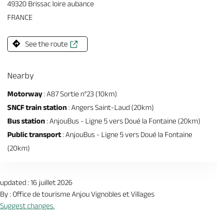
49320 Brissac loire aubance
FRANCE
See the route
Nearby
Motorway
: A87 Sortie n°23 (10km)
SNCF train station
: Angers Saint-Laud (20km)
Bus station
: AnjouBus - Ligne 5 vers Doué la Fontaine (20km)
Public transport
: AnjouBus - Ligne 5 vers Doué la Fontaine
(20km)
updated : 16 juillet 2026
By : Office de tourisme Anjou Vignobles et Villages
Suggest changes.