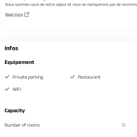
Nous sommes ravis de notre séjour et nous ne manquerons pas de recomma
Read more
Infos
Equipement
Private parking
Restaurant
WiFi
Capacity
Number of rooms
12