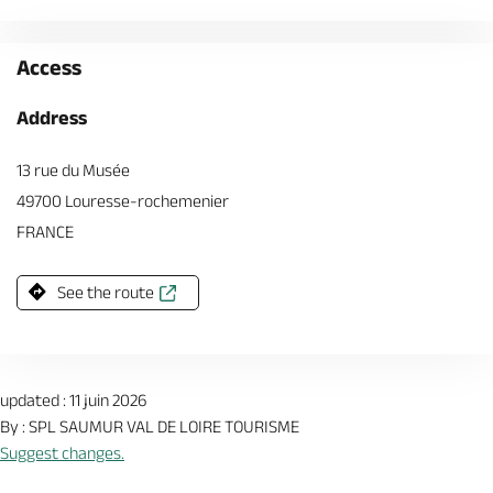
Access
Address
13 rue du Musée
49700 Louresse-rochemenier
FRANCE
See the route
updated : 11 juin 2026
By : SPL SAUMUR VAL DE LOIRE TOURISME
Suggest changes.