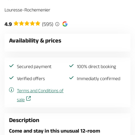
Louresse-Rochemenier
4.9
(595)
Availability & prices
Secured payment
100% direct booking
Verified offers
Immediatly confirmed
Terms and Conditions of
sale
Description
Come and stay in this unusual 12-room