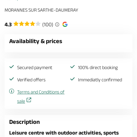
MORANNES SUR SARTHE-DAUMERAY
4.3
(100)
Availability & prices
Secured payment
100% direct booking
Verified offers
Immediatly confirmed
Terms and Conditions of
sale
Description
Leisure centre with outdoor activities, sports