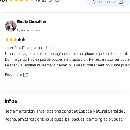
Ajouter un avis
Élodie Chevallier
il y a 2 semaines
Journée à l'étang aujourd'hui.
Un endroit agréable bien ombragé des tables de pique nique ou des endroits
Dommage qu'il n'y es pas de poubelle à disposition. Pensez à apporter votre 
Le snack lui malheureusement n'avait plus de ravitaillement pour une journ
Read more
Infos
Règlementation : Interdictions dans cet Espace Naturel Sensible :
Pêche, embarcations nautiques, barbecues, camping et bivouac.