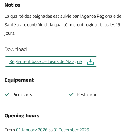
Notice
La qualité des baignades est suivie par l'Agence Régionale de
Santé avec contrôle de la qualité microbiologique tous les 15
jours.
Download
Règlement base de loisirs de Malagué
Equipement
Picnic area
Restaurant
Opening hours
From
01 January 2026
to
31 December 2026