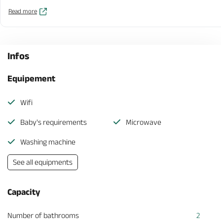
Read more
Infos
Equipement
Wifi
Baby's requirements
Microwave
Washing machine
See all equipments
Capacity
Number of bathrooms
2