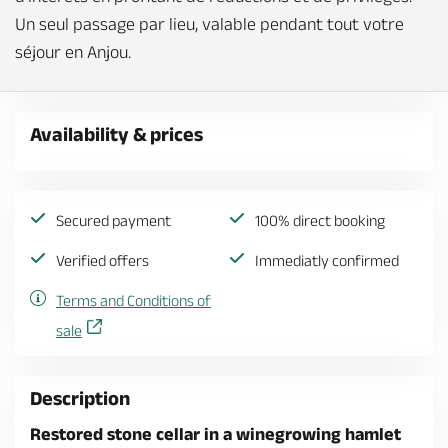
Un seul passage par lieu, valable pendant tout votre
séjour en Anjou.
Availability & prices
Secured payment
100% direct booking
Verified offers
Immediatly confirmed
Terms and Conditions of
sale
Description
Restored stone cellar in a winegrowing hamlet