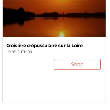
Croisière crépusculaire sur la Loire
LOIRE-AUTHION
Shop