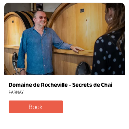
Domaine de Rocheville - Secrets de Chai
PARNAY
Book