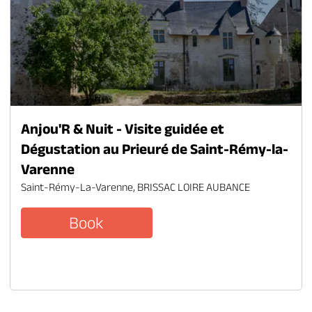
Anjou'R & Nuit - Visite guidée et
Dégustation au Prieuré de Saint-Rémy-la-
Varenne
Saint-Rémy-La-Varenne, BRISSAC LOIRE AUBANCE
Book