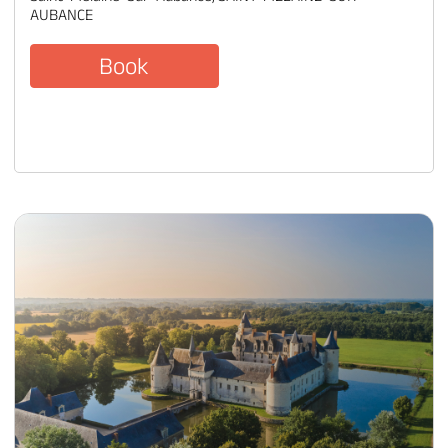
AUBANCE
Book